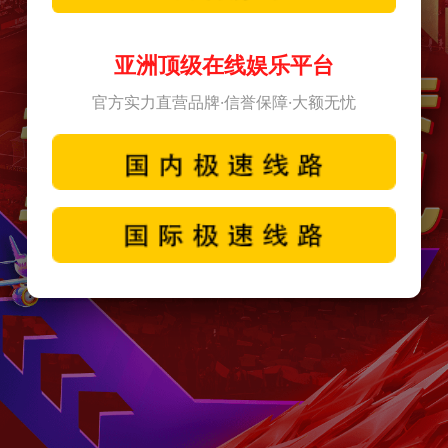
亚洲顶级在线娱乐平台
官方实力直营品牌·信誉保障·大额无忧